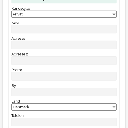
Kundetype
Navn
Adresse
Adresse 2
Postnr.
By
Land
Telefon