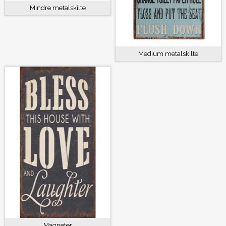
Mindre metalskilte
Medium metalskilte
Magneter