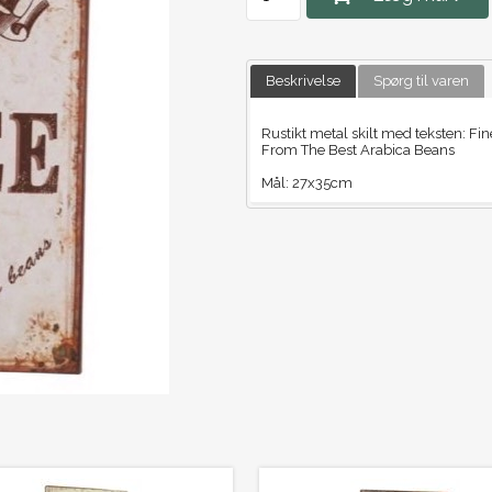
Beskrivelse
Spørg til varen
Rustikt metal skilt med teksten: Fin
From The Best Arabica Beans
Mål: 27x35cm