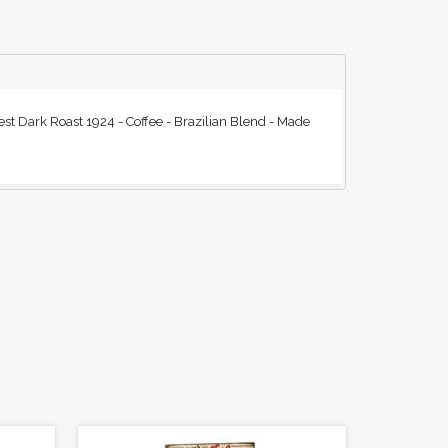
est Dark Roast 1924 - Coffee - Brazilian Blend - Made