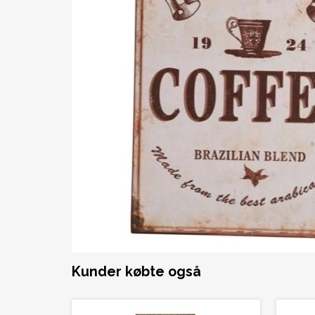
Kunder købte også