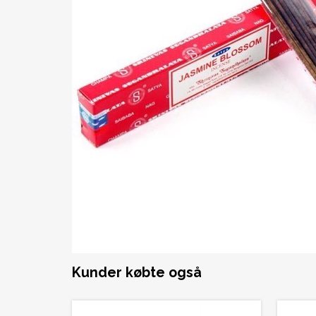
Kunder købte også