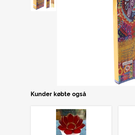
Kunder købte også