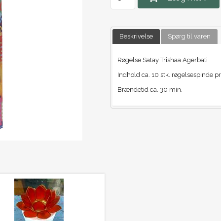
Beskrivelse
Spørg til varen
Røgelse Satay Trishaa Agerbati
Indhold ca. 10 stk. røgelsespinde pr
Brændetid ca. 30 min.