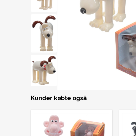
Kunder købte også